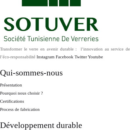
Transformer le verre en avenir durable : l’innovation au service de
l’éco-responsabilité
Instagram
Facebook
Twitter
Youtube
Qui-sommes-nous
Présentation
Pourquoi nous choisir ?
Certifications
Process de fabrication
Développement durable