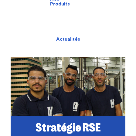
Produits
Actualités
Stratégie RSE