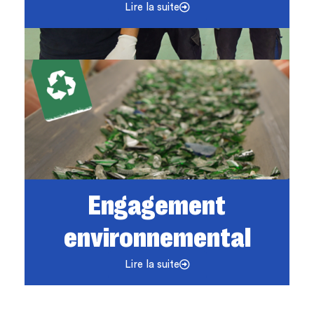
Lire la suite
Engagement
environnemental
Lire la suite