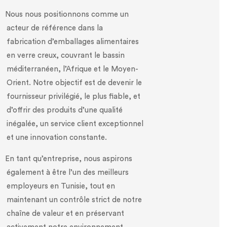
Nous nous positionnons comme un
acteur de référence dans la
fabrication d’emballages alimentaires
en verre creux, couvrant le bassin
méditerranéen, l’Afrique et le Moyen-
Orient. Notre objectif est de devenir le
fournisseur privilégié, le plus fiable, et
d’offrir des produits d’une qualité
inégalée, un service client exceptionnel
et une innovation constante.
En tant qu’entreprise, nous aspirons
également à être l’un des meilleurs
employeurs en Tunisie, tout en
maintenant un contrôle strict de notre
chaîne de valeur et en préservant