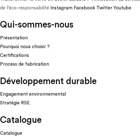
de l’éco-responsabilité
Instagram
Facebook
Twitter
Youtube
Qui-sommes-nous
Présentation
Pourquoi nous choisir ?
Certifications
Process de fabrication
Développement durable
Engagement environnemental
Stratégie RSE
Catalogue
Catalogue