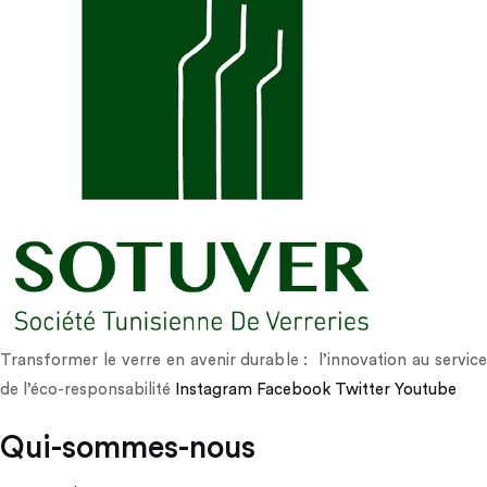
Transformer le verre en avenir durable : l’innovation au service
de l’éco-responsabilité
Instagram
Facebook
Twitter
Youtube
Qui-sommes-nous