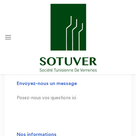
Envoyez-nous un message
Posez-nous vos questions ici
Nos informations