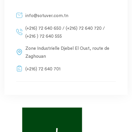
info@sotuver.com.tn
(+216) 72 640 650 / (+216) 72 640 720 /
(+216 ) 72 640 555
Zone Industrielle Djebel El Oust, route de
Zaghouan
(+216) 72 640 701