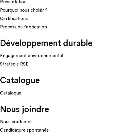
Présentation
Pourquoi nous choisir ?
Certifications
Process de fabrication
Développement durable
Engagement environnemental
Stratégie RSE
Catalogue
Catalogue
Nous joindre
Nous contacter
Candidature spontanée