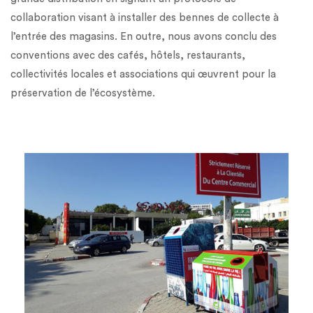
collaboration visant à installer des bennes de collecte à
l’entrée des magasins. En outre, nous avons conclu des
conventions avec des cafés, hôtels, restaurants,
collectivités locales et associations qui œuvrent pour la
préservation de l’écosystème.