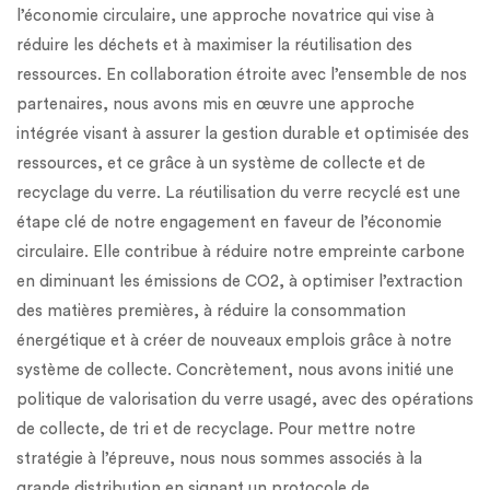
l’économie circulaire, une approche novatrice qui vise à
réduire les déchets et à maximiser la réutilisation des
ressources. En collaboration étroite avec l’ensemble de nos
partenaires, nous avons mis en œuvre une approche
intégrée visant à assurer la gestion durable et optimisée des
ressources, et ce grâce à un système de collecte et de
recyclage du verre. La réutilisation du verre recyclé est une
étape clé de notre engagement en faveur de l’économie
circulaire. Elle contribue à réduire notre empreinte carbone
en diminuant les émissions de CO2, à optimiser l’extraction
des matières premières, à réduire la consommation
énergétique et à créer de nouveaux emplois grâce à notre
système de collecte. Concrètement, nous avons initié une
politique de valorisation du verre usagé, avec des opérations
de collecte, de tri et de recyclage. Pour mettre notre
stratégie à l’épreuve, nous nous sommes associés à la
grande distribution en signant un protocole de