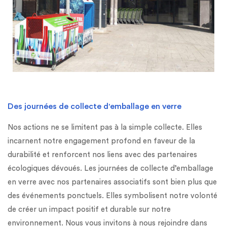
Des journées de collecte d'emballage en verre
Nos actions ne se limitent pas à la simple collecte. Elles
incarnent notre engagement profond en faveur de la
durabilité et renforcent nos liens avec des partenaires
écologiques dévoués. Les journées de collecte d’emballage
en verre avec nos partenaires associatifs sont bien plus que
des événements ponctuels. Elles symbolisent notre volonté
de créer un impact positif et durable sur notre
environnement. Nous vous invitons à nous rejoindre dans