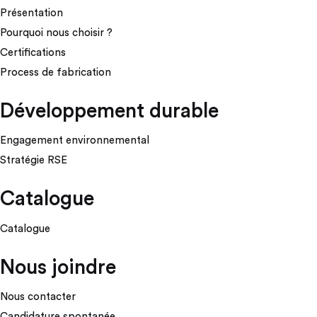
Présentation
Pourquoi nous choisir ?
Certifications
Process de fabrication
Développement durable
Engagement environnemental
Stratégie RSE
Catalogue
Catalogue
Nous joindre
Nous contacter
Candidature spontanée