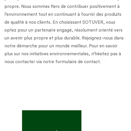
propre. Nous sommes fiers de contribuer positivement à
l’environnement tout en continuant à fournir des produits
de qualité à nos clients. En choisissant SOTUVER, vous
optez pour un partenaire engagé, résolument orienté vers
un avenir plus propre et plus durable. Rejoignez-nous dans
notre démarche pour un monde meilleur. Pour en savoir
plus sur nos initiatives environnementales, n’hésitez pas à
nous contacter via notre formulaire de contact.