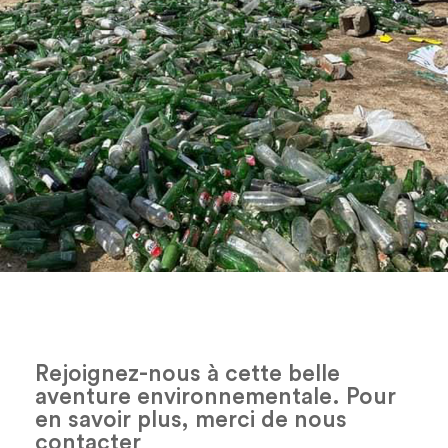
Rejoignez-nous à cette belle
aventure environnementale. Pour
en savoir plus, merci de nous
contacter