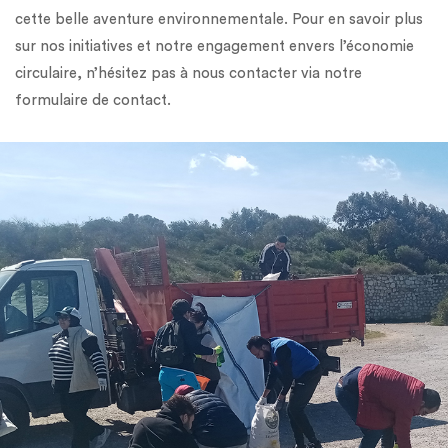
cette belle aventure environnementale. Pour en savoir plus
sur nos initiatives et notre engagement envers l’économie
circulaire, n’hésitez pas à nous contacter via notre
formulaire de contact.