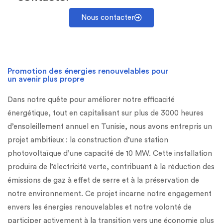
Nous contacter
Promotion des énergies renouvelables pour
un avenir plus propre
Dans notre quête pour améliorer notre efficacité
énergétique, tout en capitalisant sur plus de 3000 heures
d’ensoleillement annuel en Tunisie, nous avons entrepris un
projet ambitieux : la construction d’une station
photovoltaïque d’une capacité de 10 MW. Cette installation
produira de l’électricité verte, contribuant à la réduction des
émissions de gaz à effet de serre et à la préservation de
notre environnement. Ce projet incarne notre engagement
envers les énergies renouvelables et notre volonté de
participer activement à la transition vers une économie plus