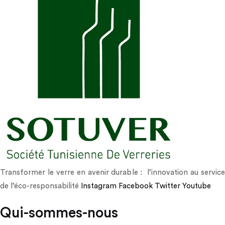
Transformer le verre en avenir durable : l’innovation au service
de l’éco-responsabilité
Instagram
Facebook
Twitter
Youtube
Qui-sommes-nous